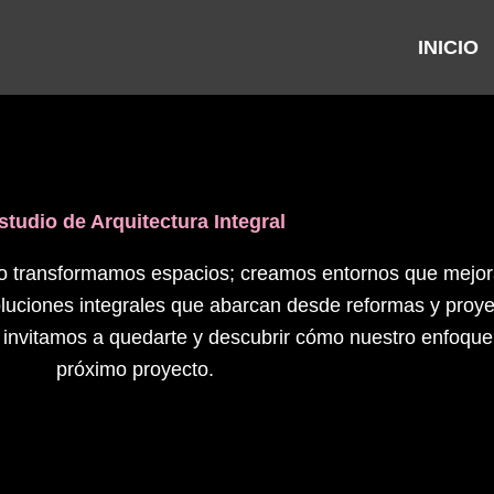
INICIO
studio de Arquitectura Integral
olo transformamos espacios; creamos entornos que mejor
luciones integrales que abarcan desde reformas y proye
te invitamos a quedarte y descubrir cómo nuestro enfoque
próximo proyecto.