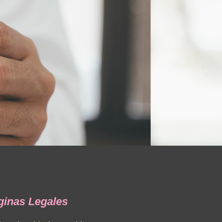
ginas Legales