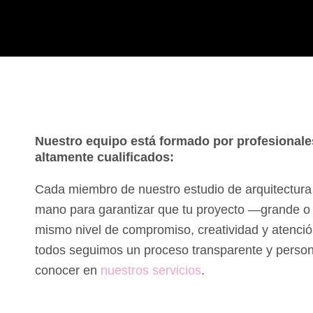
Nuestro equipo está formado por profesional
altamente cualificados:
Cada miembro de nuestro estudio de arquitectura i
mano para garantizar que tu proyecto —grande o
mismo nivel de compromiso, creatividad y atenció
todos seguimos un proceso transparente y perso
conocer en
nuestros servicios
.