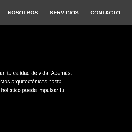
NOSOTROS
SERVICIOS
CONTACTO
an tu calidad de vida. Además,
ctos arquitectónicos hasta
 holístico puede impulsar tu