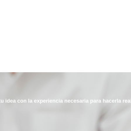
u idea con la experiencia necesaria para hacerla re